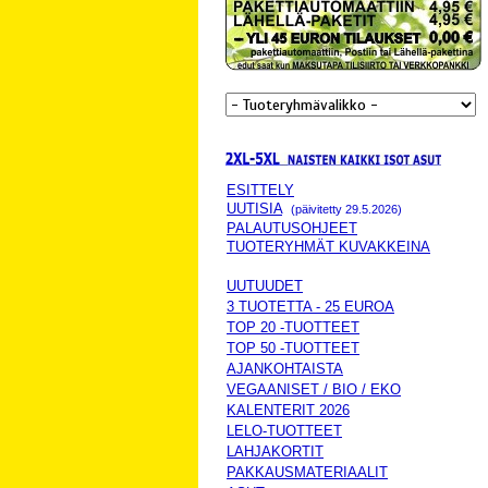
ESITTELY
UUTISIA
(päivitetty 29.5.2026)
PALAUTUSOHJEET
TUOTERYHMÄT KUVAKKEINA
UUTUUDET
3 TUOTETTA - 25 EUROA
TOP 20 -TUOTTEET
TOP 50 -TUOTTEET
AJANKOHTAISTA
VEGAANISET / BIO / EKO
KALENTERIT 2026
LELO-TUOTTEET
LAHJAKORTIT
PAKKAUSMATERIAALIT