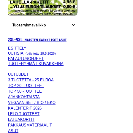
ESITTELY
UUTISIA
(päivitetty 29.5.2026)
PALAUTUSOHJEET
TUOTERYHMÄT KUVAKKEINA
UUTUUDET
3 TUOTETTA - 25 EUROA
TOP 20 -TUOTTEET
TOP 50 -TUOTTEET
AJANKOHTAISTA
VEGAANISET / BIO / EKO
KALENTERIT 2026
LELO-TUOTTEET
LAHJAKORTIT
PAKKAUSMATERIAALIT
ASUT