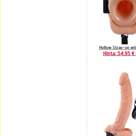
Hollow Strap-on with
Hinta: 54.95 €