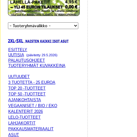
ESITTELY
UUTISIA
(päivitetty 29.5.2026)
PALAUTUSOHJEET
TUOTERYHMÄT KUVAKKEINA
UUTUUDET
3 TUOTETTA - 25 EUROA
TOP 20 -TUOTTEET
TOP 50 -TUOTTEET
AJANKOHTAISTA
VEGAANISET / BIO / EKO
KALENTERIT 2026
LELO-TUOTTEET
LAHJAKORTIT
PAKKAUSMATERIAALIT
ASUT