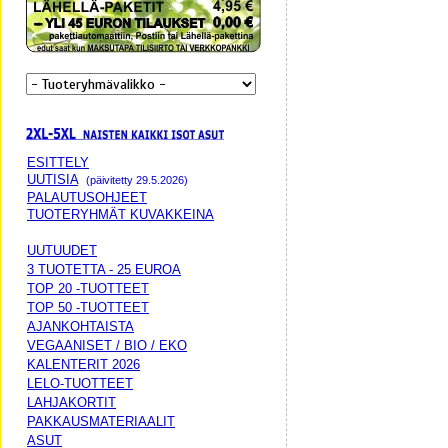
ESITTELY
UUTISIA
(päivitetty 29.5.2026)
PALAUTUSOHJEET
TUOTERYHMÄT KUVAKKEINA
UUTUUDET
3 TUOTETTA - 25 EUROA
TOP 20 -TUOTTEET
TOP 50 -TUOTTEET
AJANKOHTAISTA
VEGAANISET / BIO / EKO
KALENTERIT 2026
LELO-TUOTTEET
LAHJAKORTIT
PAKKAUSMATERIAALIT
ASUT