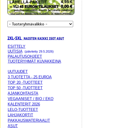
ESITTELY
UUTISIA
(päivitetty 29.5.2026)
PALAUTUSOHJEET
TUOTERYHMÄT KUVAKKEINA
UUTUUDET
3 TUOTETTA - 25 EUROA
TOP 20 -TUOTTEET
TOP 50 -TUOTTEET
AJANKOHTAISTA
VEGAANISET / BIO / EKO
KALENTERIT 2026
LELO-TUOTTEET
LAHJAKORTIT
PAKKAUSMATERIAALIT
ASUT