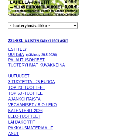
ESITTELY
UUTISIA
(päivitetty 29.5.2026)
PALAUTUSOHJEET
TUOTERYHMÄT KUVAKKEINA
UUTUUDET
3 TUOTETTA - 25 EUROA
TOP 20 -TUOTTEET
TOP 50 -TUOTTEET
AJANKOHTAISTA
VEGAANISET / BIO / EKO
KALENTERIT 2026
LELO-TUOTTEET
LAHJAKORTIT
PAKKAUSMATERIAALIT
ASUT