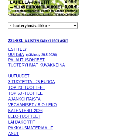
ESITTELY
UUTISIA
(päivitetty 29.5.2026)
PALAUTUSOHJEET
TUOTERYHMÄT KUVAKKEINA
UUTUUDET
3 TUOTETTA - 25 EUROA
TOP 20 -TUOTTEET
TOP 50 -TUOTTEET
AJANKOHTAISTA
VEGAANISET / BIO / EKO
KALENTERIT 2026
LELO-TUOTTEET
LAHJAKORTIT
PAKKAUSMATERIAALIT
ASUT