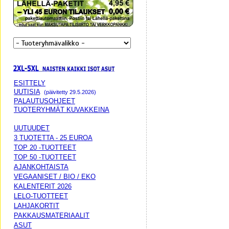
ESITTELY
UUTISIA
(päivitetty 29.5.2026)
PALAUTUSOHJEET
TUOTERYHMÄT KUVAKKEINA
UUTUUDET
3 TUOTETTA - 25 EUROA
TOP 20 -TUOTTEET
TOP 50 -TUOTTEET
AJANKOHTAISTA
VEGAANISET / BIO / EKO
KALENTERIT 2026
LELO-TUOTTEET
LAHJAKORTIT
PAKKAUSMATERIAALIT
ASUT