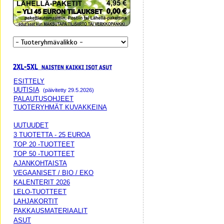
ESITTELY
UUTISIA
(päivitetty 29.5.2026)
PALAUTUSOHJEET
TUOTERYHMÄT KUVAKKEINA
UUTUUDET
3 TUOTETTA - 25 EUROA
TOP 20 -TUOTTEET
TOP 50 -TUOTTEET
AJANKOHTAISTA
VEGAANISET / BIO / EKO
KALENTERIT 2026
LELO-TUOTTEET
LAHJAKORTIT
PAKKAUSMATERIAALIT
ASUT