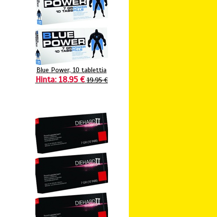
Blue Power, 10 tablettia
Hinta: 18.95 €
19.95 €