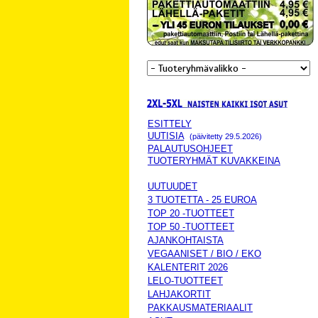
ESITTELY
UUTISIA
(päivitetty 29.5.2026)
PALAUTUSOHJEET
TUOTERYHMÄT KUVAKKEINA
UUTUUDET
3 TUOTETTA - 25 EUROA
TOP 20 -TUOTTEET
TOP 50 -TUOTTEET
AJANKOHTAISTA
VEGAANISET / BIO / EKO
KALENTERIT 2026
LELO-TUOTTEET
LAHJAKORTIT
PAKKAUSMATERIAALIT