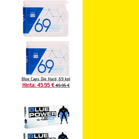
Blue Caps Die Hard, 69 kpl
Hinta: 45.95 €
49.95 €