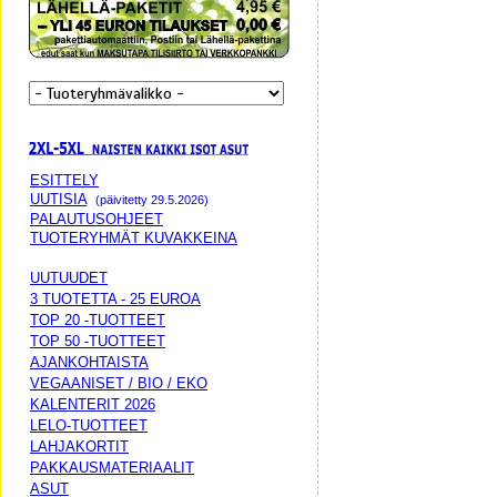
ESITTELY
UUTISIA
(päivitetty 29.5.2026)
PALAUTUSOHJEET
TUOTERYHMÄT KUVAKKEINA
UUTUUDET
3 TUOTETTA - 25 EUROA
TOP 20 -TUOTTEET
TOP 50 -TUOTTEET
AJANKOHTAISTA
VEGAANISET / BIO / EKO
KALENTERIT 2026
LELO-TUOTTEET
LAHJAKORTIT
PAKKAUSMATERIAALIT
ASUT