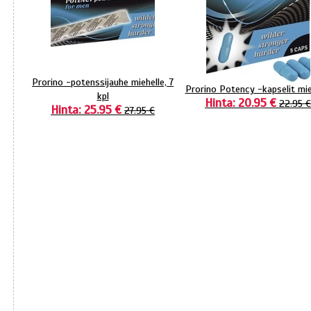
Prorino -potenssijauhe miehelle, 7
Prorino Potency -kapselit mie
kpl
Hinta: 20.95 €
22.95 €
Hinta: 25.95 €
27.95 €