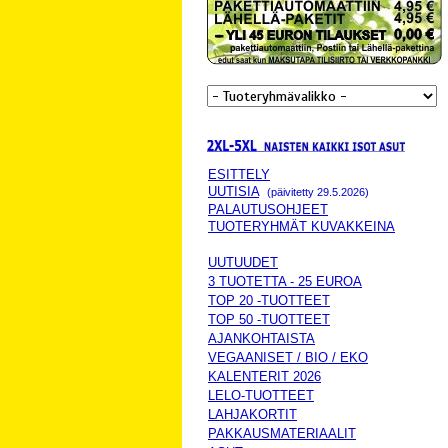
ESITTELY
UUTISIA
(päivitetty 29.5.2026)
PALAUTUSOHJEET
TUOTERYHMÄT KUVAKKEINA
UUTUUDET
3 TUOTETTA - 25 EUROA
TOP 20 -TUOTTEET
TOP 50 -TUOTTEET
AJANKOHTAISTA
VEGAANISET / BIO / EKO
KALENTERIT 2026
LELO-TUOTTEET
LAHJAKORTIT
PAKKAUSMATERIAALIT