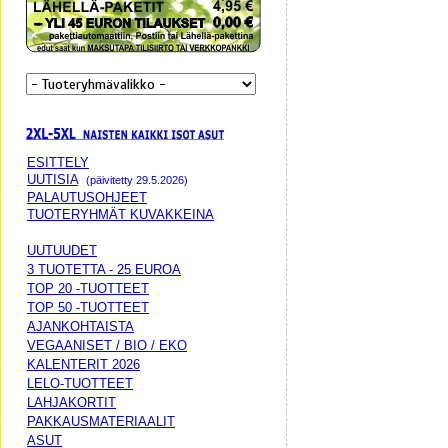
ESITTELY
UUTISIA
(päivitetty 29.5.2026)
PALAUTUSOHJEET
TUOTERYHMÄT KUVAKKEINA
UUTUUDET
3 TUOTETTA - 25 EUROA
TOP 20 -TUOTTEET
TOP 50 -TUOTTEET
AJANKOHTAISTA
VEGAANISET / BIO / EKO
KALENTERIT 2026
LELO-TUOTTEET
LAHJAKORTIT
PAKKAUSMATERIAALIT
ASUT