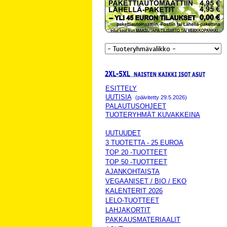
ESITTELY
UUTISIA
(päivitetty 29.5.2026)
PALAUTUSOHJEET
TUOTERYHMÄT KUVAKKEINA
UUTUUDET
3 TUOTETTA - 25 EUROA
TOP 20 -TUOTTEET
TOP 50 -TUOTTEET
AJANKOHTAISTA
VEGAANISET / BIO / EKO
KALENTERIT 2026
LELO-TUOTTEET
LAHJAKORTIT
PAKKAUSMATERIAALIT