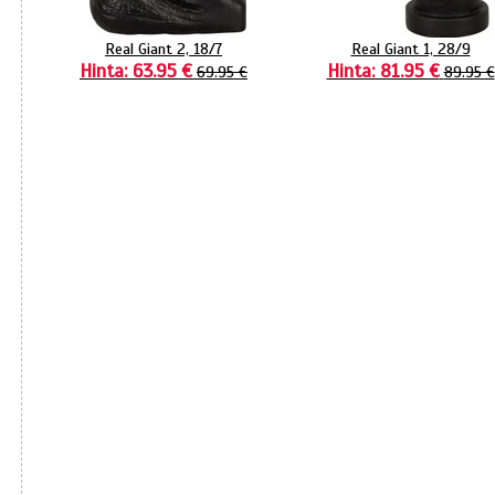
Real Giant 2, 18/7
Real Giant 1, 28/9
Hinta: 63.95 €
Hinta: 81.95 €
69.95 €
89.95 €