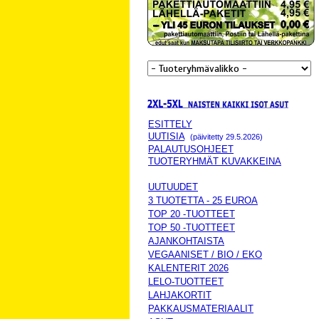
ESITTELY
UUTISIA
(päivitetty 29.5.2026)
PALAUTUSOHJEET
TUOTERYHMÄT KUVAKKEINA
UUTUUDET
3 TUOTETTA - 25 EUROA
TOP 20 -TUOTTEET
TOP 50 -TUOTTEET
AJANKOHTAISTA
VEGAANISET / BIO / EKO
KALENTERIT 2026
LELO-TUOTTEET
LAHJAKORTIT
PAKKAUSMATERIAALIT