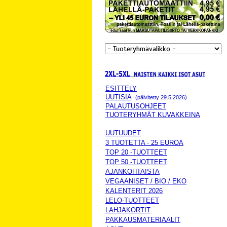
ESITTELY
UUTISIA
(päivitetty 29.5.2026)
PALAUTUSOHJEET
TUOTERYHMÄT KUVAKKEINA
UUTUUDET
3 TUOTETTA - 25 EUROA
TOP 20 -TUOTTEET
TOP 50 -TUOTTEET
AJANKOHTAISTA
VEGAANISET / BIO / EKO
KALENTERIT 2026
LELO-TUOTTEET
LAHJAKORTIT
PAKKAUSMATERIAALIT