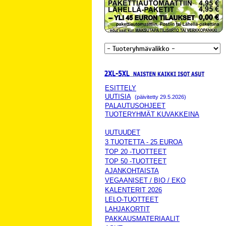
ESITTELY
UUTISIA
(päivitetty 29.5.2026)
PALAUTUSOHJEET
TUOTERYHMÄT KUVAKKEINA
UUTUUDET
3 TUOTETTA - 25 EUROA
TOP 20 -TUOTTEET
TOP 50 -TUOTTEET
AJANKOHTAISTA
VEGAANISET / BIO / EKO
KALENTERIT 2026
LELO-TUOTTEET
LAHJAKORTIT
PAKKAUSMATERIAALIT