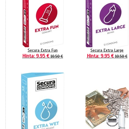
Secura Extra Fun
Secura Extra Large
Hinta: 9.95 €
Hinta: 9.95 €
10.50 €
10.50 €