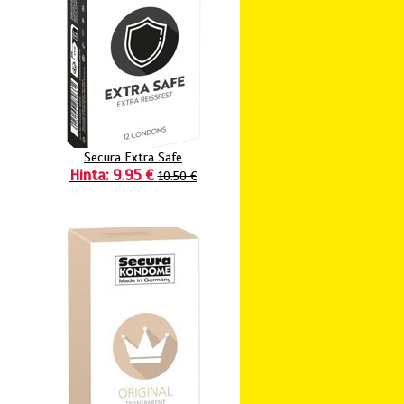
Secura Extra Safe
Hinta: 9.95 €
10.50 €