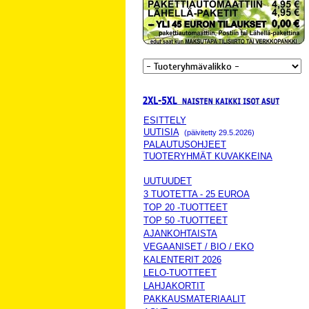
ESITTELY
UUTISIA
(päivitetty 29.5.2026)
PALAUTUSOHJEET
TUOTERYHMÄT KUVAKKEINA
UUTUUDET
3 TUOTETTA - 25 EUROA
TOP 20 -TUOTTEET
TOP 50 -TUOTTEET
AJANKOHTAISTA
VEGAANISET / BIO / EKO
KALENTERIT 2026
LELO-TUOTTEET
LAHJAKORTIT
PAKKAUSMATERIAALIT