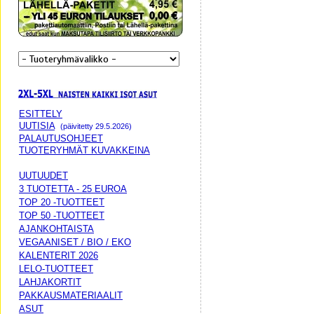
ESITTELY
UUTISIA
(päivitetty 29.5.2026)
PALAUTUSOHJEET
TUOTERYHMÄT KUVAKKEINA
UUTUUDET
3 TUOTETTA - 25 EUROA
TOP 20 -TUOTTEET
TOP 50 -TUOTTEET
AJANKOHTAISTA
VEGAANISET / BIO / EKO
KALENTERIT 2026
LELO-TUOTTEET
LAHJAKORTIT
PAKKAUSMATERIAALIT
ASUT