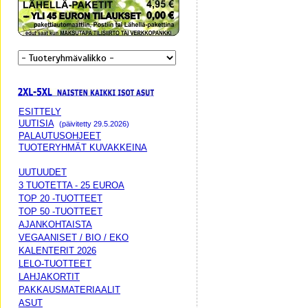
ESITTELY
UUTISIA
(päivitetty 29.5.2026)
PALAUTUSOHJEET
TUOTERYHMÄT KUVAKKEINA
UUTUUDET
3 TUOTETTA - 25 EUROA
TOP 20 -TUOTTEET
TOP 50 -TUOTTEET
AJANKOHTAISTA
VEGAANISET / BIO / EKO
KALENTERIT 2026
LELO-TUOTTEET
LAHJAKORTIT
PAKKAUSMATERIAALIT
ASUT