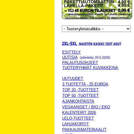
ESITTELY
UUTISIA
(päivitetty 29.5.2026)
PALAUTUSOHJEET
TUOTERYHMÄT KUVAKKEINA
UUTUUDET
3 TUOTETTA - 25 EUROA
TOP 20 -TUOTTEET
TOP 50 -TUOTTEET
AJANKOHTAISTA
VEGAANISET / BIO / EKO
KALENTERIT 2026
LELO-TUOTTEET
LAHJAKORTIT
PAKKAUSMATERIAALIT