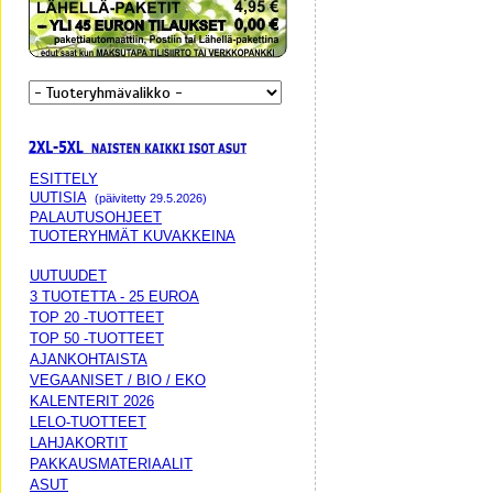
ESITTELY
UUTISIA
(päivitetty 29.5.2026)
PALAUTUSOHJEET
TUOTERYHMÄT KUVAKKEINA
UUTUUDET
3 TUOTETTA - 25 EUROA
TOP 20 -TUOTTEET
TOP 50 -TUOTTEET
AJANKOHTAISTA
VEGAANISET / BIO / EKO
KALENTERIT 2026
LELO-TUOTTEET
LAHJAKORTIT
PAKKAUSMATERIAALIT
ASUT