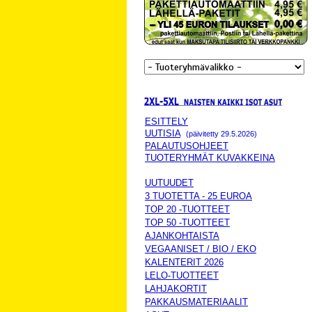
ESITTELY
UUTISIA
(päivitetty 29.5.2026)
PALAUTUSOHJEET
TUOTERYHMÄT KUVAKKEINA
UUTUUDET
3 TUOTETTA - 25 EUROA
TOP 20 -TUOTTEET
TOP 50 -TUOTTEET
AJANKOHTAISTA
VEGAANISET / BIO / EKO
KALENTERIT 2026
LELO-TUOTTEET
LAHJAKORTIT
PAKKAUSMATERIAALIT