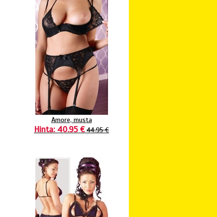
Amore, musta
Hinta: 40.95 €
44.95 €