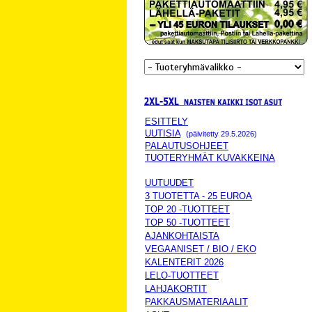
ESITTELY
UUTISIA
(päivitetty 29.5.2026)
PALAUTUSOHJEET
TUOTERYHMÄT KUVAKKEINA
UUTUUDET
3 TUOTETTA - 25 EUROA
TOP 20 -TUOTTEET
TOP 50 -TUOTTEET
AJANKOHTAISTA
VEGAANISET / BIO / EKO
KALENTERIT 2026
LELO-TUOTTEET
LAHJAKORTIT
PAKKAUSMATERIAALIT