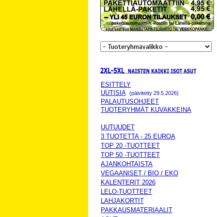
ESITTELY
UUTISIA
(päivitetty 29.5.2026)
PALAUTUSOHJEET
TUOTERYHMÄT KUVAKKEINA
UUTUUDET
3 TUOTETTA - 25 EUROA
TOP 20 -TUOTTEET
TOP 50 -TUOTTEET
AJANKOHTAISTA
VEGAANISET / BIO / EKO
KALENTERIT 2026
LELO-TUOTTEET
LAHJAKORTIT
PAKKAUSMATERIAALIT