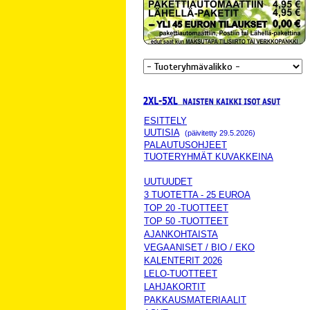
ESITTELY
UUTISIA
(päivitetty 29.5.2026)
PALAUTUSOHJEET
TUOTERYHMÄT KUVAKKEINA
UUTUUDET
3 TUOTETTA - 25 EUROA
TOP 20 -TUOTTEET
TOP 50 -TUOTTEET
AJANKOHTAISTA
VEGAANISET / BIO / EKO
KALENTERIT 2026
LELO-TUOTTEET
LAHJAKORTIT
PAKKAUSMATERIAALIT